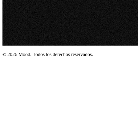
© 2026 Mood. Todos los derechos reservados.