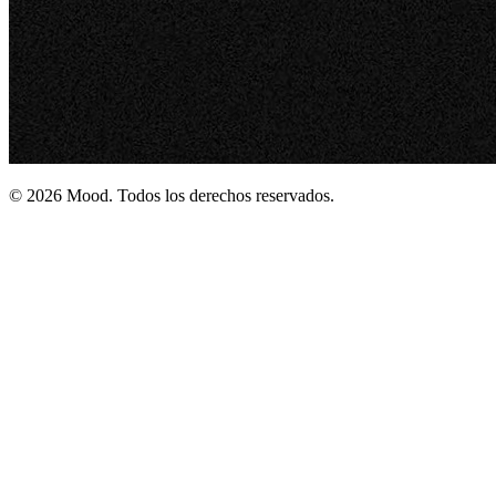
© 2026 Mood. Todos los derechos reservados.