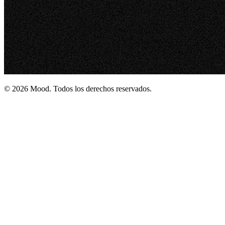
© 2026 Mood. Todos los derechos reservados.