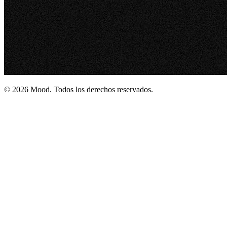
© 2026 Mood. Todos los derechos reservados.