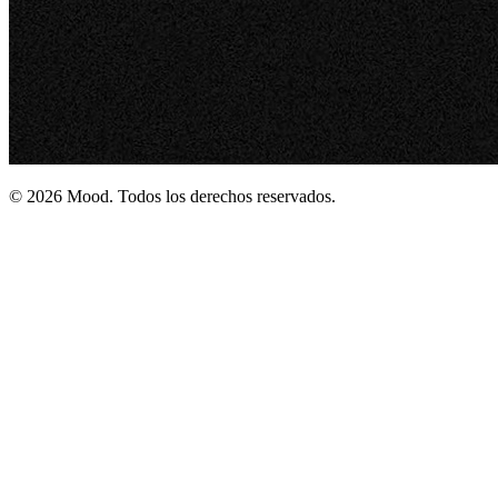
© 2026 Mood. Todos los derechos reservados.