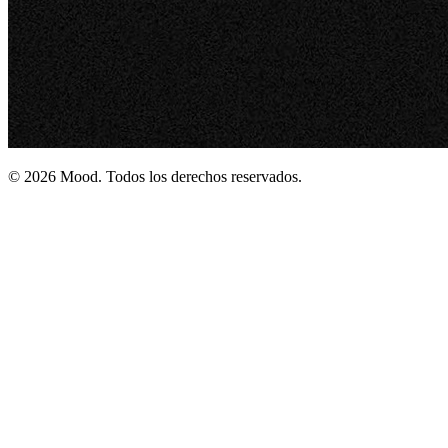
© 2026 Mood. Todos los derechos reservados.