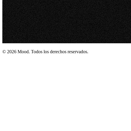
© 2026 Mood. Todos los derechos reservados.