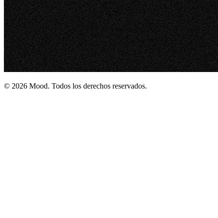
© 2026 Mood. Todos los derechos reservados.