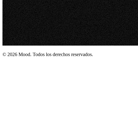
© 2026 Mood. Todos los derechos reservados.