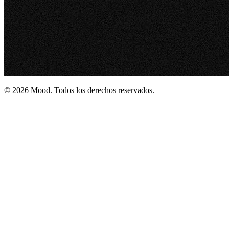
© 2026 Mood. Todos los derechos reservados.