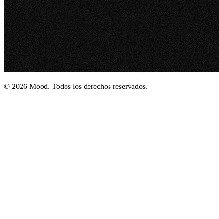
© 2026 Mood. Todos los derechos reservados.