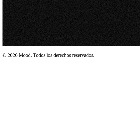
© 2026 Mood. Todos los derechos reservados.