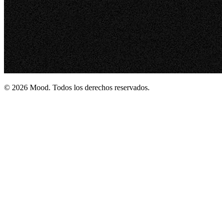
© 2026 Mood. Todos los derechos reservados.