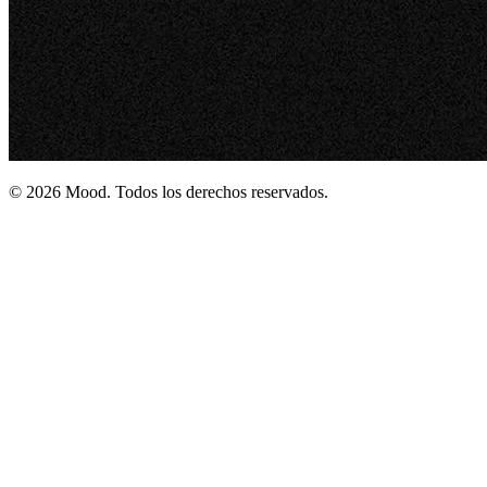
© 2026 Mood. Todos los derechos reservados.